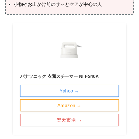
小物やお出かけ前のサッとケアが中心の人
パナソニック 衣類スチーマー NI-FS40A
Yahoo →
Amazon →
楽天市場 →