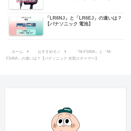
「LR6NJ」と「LR6EJ」の違いは？
【パナソニック 電池】
ホーム
おすすめモノ
「NI-FS60A」と「NI-
FS40A」の違いは？【パナソニック 衣類スチーマー】