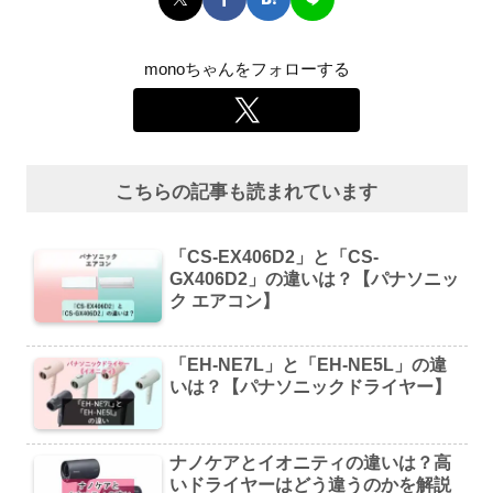
monoちゃんをフォローする
こちらの記事も読まれています
「CS-EX406D2」と「CS-
GX406D2」の違いは？【パナソニッ
ク エアコン】
「EH-NE7L」と「EH-NE5L」の違
いは？【パナソニックドライヤー】
ナノケアとイオニティの違いは？高
いドライヤーはどう違うのかを解説