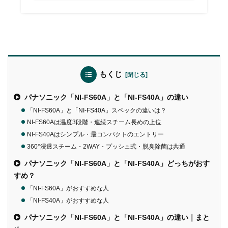
もくじ
パナソニック「NI-FS60A」と「NI-FS40A」の違い
「NI-FS60A」と「NI-FS40A」スペックの違いは？
NI-FS60Aは温度3段階・連続スチーム長めの上位
NI-FS40Aはシンプル・最コンパクトのエントリー
360°浸透スチーム・2WAY・プッシュ式・脱臭除菌は共通
パナソニック「NI-FS60A」と「NI-FS40A」どっちがおす
すめ？
「NI-FS60A」がおすすめな人
「NI-FS40A」がおすすめな人
パナソニック「NI-FS60A」と「NI-FS40A」の違い｜まと