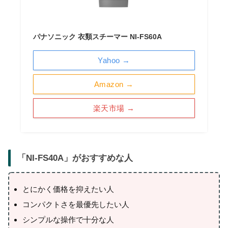
パナソニック 衣類スチーマー NI-FS60A
Yahoo →
Amazon →
楽天市場 →
「
NI-FS40A
」がおすすめな人
とにかく価格を抑えたい人
コンパクトさを最優先したい人
シンプルな操作で十分な人