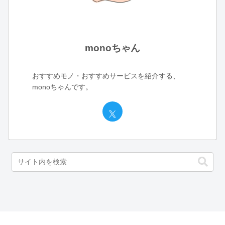
monoちゃん
おすすめモノ・おすすめサービスを紹介する、
monoちゃんです。