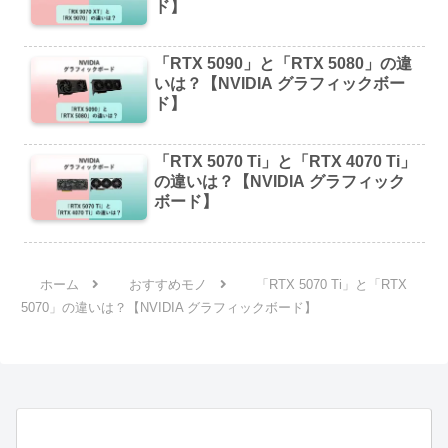
ド】
「RTX 5090」と「RTX 5080」の違
いは？【NVIDIA グラフィックボー
ド】
「RTX 5070 Ti」と「RTX 4070 Ti」
の違いは？【NVIDIA グラフィック
ボード】
ホーム
おすすめモノ
「RTX 5070 Ti」と「RTX
5070」の違いは？【NVIDIA グラフィックボード】