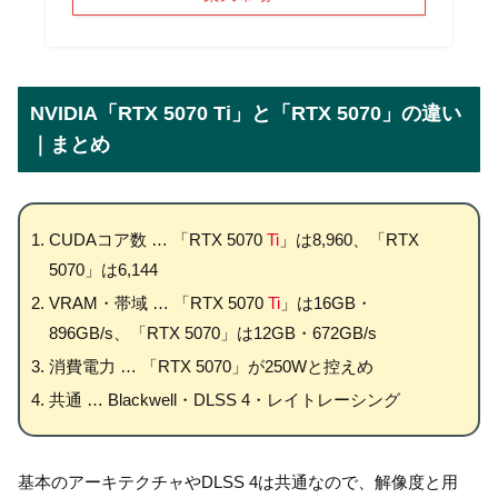
NVIDIA「RTX 5070 Ti」と「RTX 5070」の違い
｜まとめ
CUDAコア数 … 「RTX 5070
Ti
」は8,960、「RTX
5070」は6,144
VRAM・帯域 … 「RTX 5070
Ti
」は16GB・
896GB/s、「RTX 5070」は12GB・672GB/s
消費電力 … 「RTX 5070」が250Wと控えめ
共通 … Blackwell・DLSS 4・レイトレーシング
基本のアーキテクチャやDLSS 4は共通なので、解像度と用