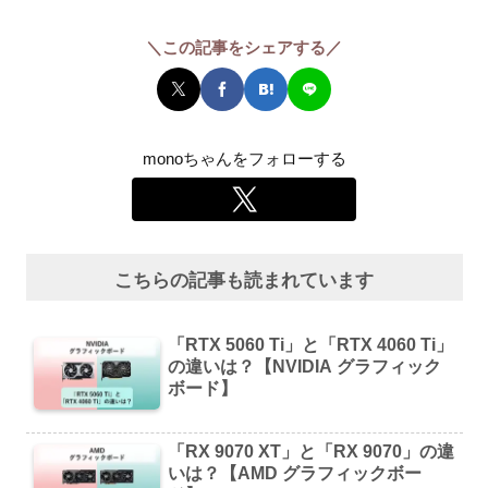
＼この記事をシェアする／
monoちゃんをフォローする
こちらの記事も読まれています
「RTX 5060 Ti」と「RTX 4060 Ti」
の違いは？【NVIDIA グラフィック
ボード】
「RX 9070 XT」と「RX 9070」の違
いは？【AMD グラフィックボー