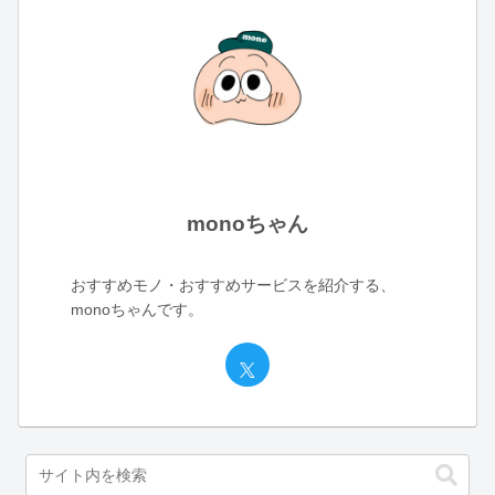
monoちゃん
おすすめモノ・おすすめサービスを紹介する、
monoちゃんです。