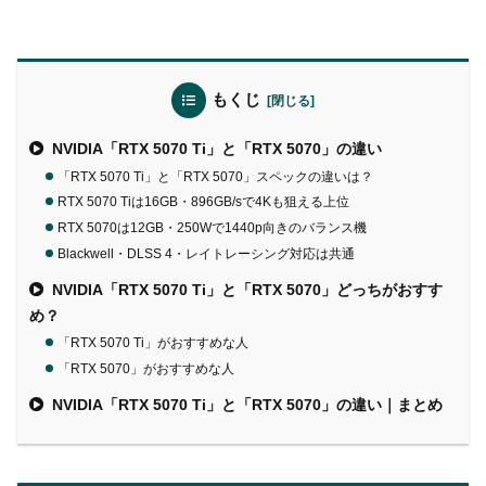
もくじ
NVIDIA「RTX 5070 Ti」と「RTX 5070」の違い
「RTX 5070 Ti」と「RTX 5070」スペックの違いは？
RTX 5070 Tiは16GB・896GB/sで4Kも狙える上位
RTX 5070は12GB・250Wで1440p向きのバランス機
Blackwell・DLSS 4・レイトレーシング対応は共通
NVIDIA「RTX 5070 Ti」と「RTX 5070」どっちがおすす
め？
「RTX 5070 Ti」がおすすめな人
「RTX 5070」がおすすめな人
NVIDIA「RTX 5070 Ti」と「RTX 5070」の違い｜まとめ