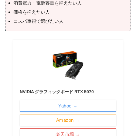
消費電力・電源容量を抑えたい人
価格を抑えたい人
コスパ重視で選びたい人
NVIDIA グラフィックボード RTX 5070
Yahoo →
Amazon →
楽天市場 →