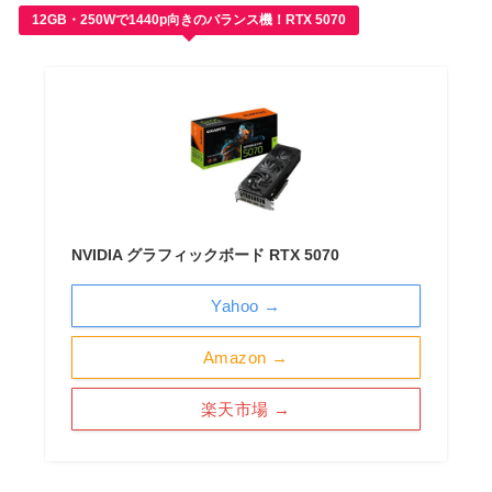
12GB・250Wで1440p向きのバランス機！RTX 5070
NVIDIA グラフィックボード RTX 5070
Yahoo →
Amazon →
楽天市場 →