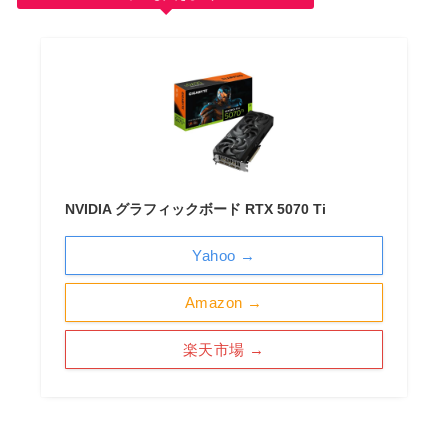
NVIDIA グラフィックボード RTX 5070 Ti
Yahoo →
Amazon →
楽天市場 →