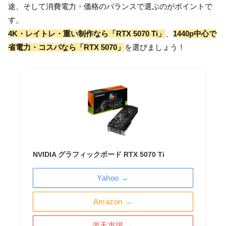
途、そして消費電力・価格のバランスで選ぶのがポイントで
す。
4K・レイトレ・重い制作なら「RTX 5070 Ti」
、
1440p中心で
省電力・コスパなら「RTX 5070」
を選びましょう！
NVIDIA グラフィックボード RTX 5070 Ti
Yahoo →
Amazon →
楽天市場 →