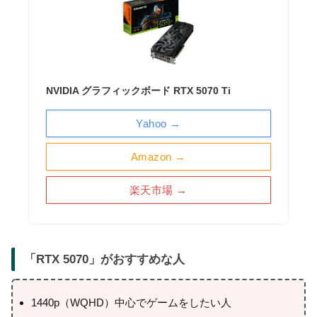
NVIDIA グラフィックボード RTX 5070 Ti
Yahoo →
Amazon →
楽天市場 →
「
RTX 5070
」がおすすめな人
1440p（WQHD）中心でゲームをしたい人