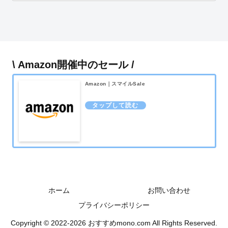
\ Amazon開催中のセール /
Amazon｜スマイルSale
ホーム
お問い合わせ
プライバシーポリシー
Copyright © 2022-2026 おすすめmono.com All Rights Reserved.