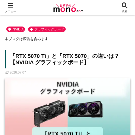
メニュー
検索
NVIDIA
グラフィックボード
本ブログは広告を含みます
「RTX 5070 Ti」と「RTX 5070」の違いは？
【NVIDIA グラフィックボード】
2026.07.07