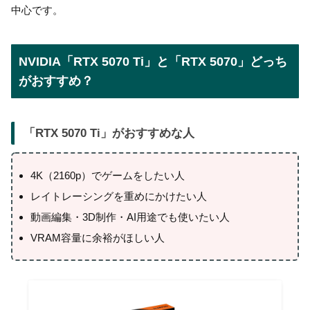
中心です。
NVIDIA「RTX 5070 Ti」と「RTX 5070」どっち
がおすすめ？
「
RTX 5070 Ti
」がおすすめな人
4K（2160p）でゲームをしたい人
レイトレーシングを重めにかけたい人
動画編集・3D制作・AI用途でも使いたい人
VRAM容量に余裕がほしい人