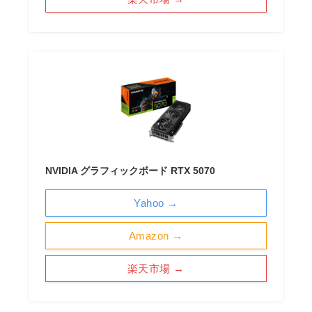
NVIDIA グラフィックボード RTX 5070
Yahoo →
Amazon →
楽天市場 →